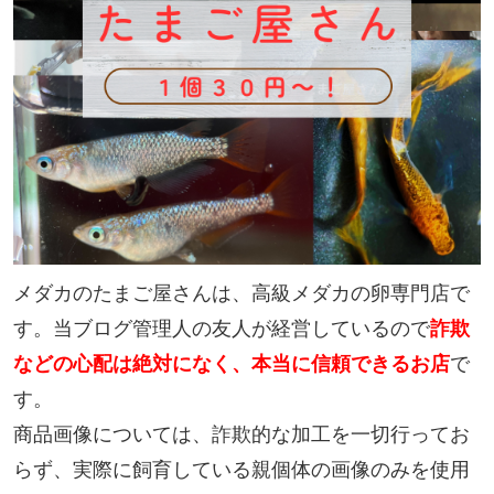
メダカのたまご屋さんは、高級メダカの卵専門店で
す。当ブログ管理人の友人が経営しているので
詐欺
などの心配は絶対になく、本当に信頼できるお店
で
す。
商品画像については、詐欺的な加工を一切行ってお
らず、実際に飼育している親個体の画像のみを使用