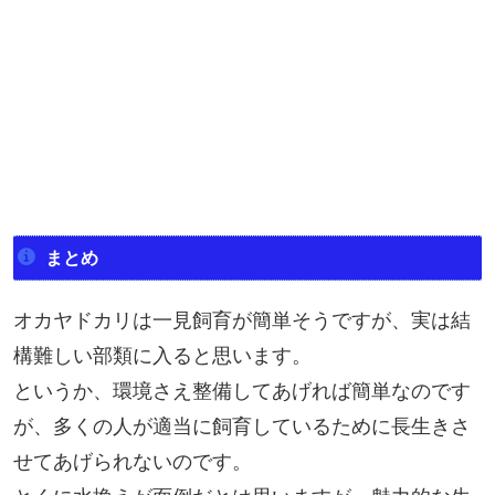
まとめ
オカヤドカリは一見飼育が簡単そうですが、実は結
構難しい部類に入ると思います。
というか、環境さえ整備してあげれば簡単なのです
が、多くの人が適当に飼育しているために長生きさ
せてあげられないのです。