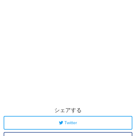
シェアする
Twitter