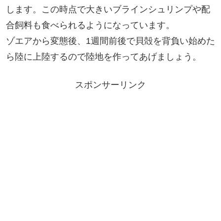
します。この時点で大きいブラインシュリンプや配
合飼料も食べられるようになっています。
ゾエアから変態後、1週間前後で貝殻を背負い始めた
ら陸に上陸するので陸地を作ってあげましょう。
スポンサーリンク