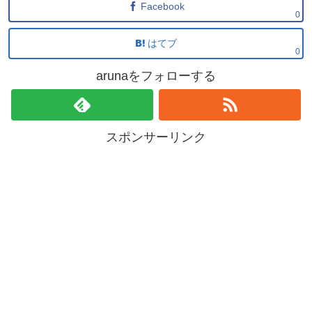
Facebook
0
はてブ
0
arunaをフォローする
スポンサーリンク