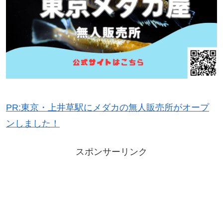
PR:東京・上井草駅にメダカの無人販売所がオープ
ンしました！
スポンサーリンク