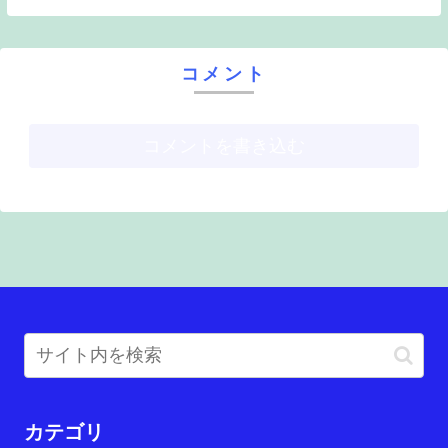
ていきたいと思います。 サワガニの飼育はとても簡...
コメント
コメントを書き込む
カテゴリ