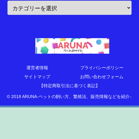
運営者情報
プライバシーポリシー
サイトマップ
お問い合わせフォーム
【特定商取引法に基づく表記】
© 2018 ARUNA-ペットの飼い方、繁殖法、販売情報などを紹介-.