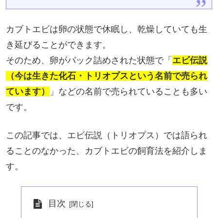
カブトエビは卵の状態で休眠し、乾燥していても生
き延びることができます。
そのため、卵がパック詰めされた状態で「
エビ伝説
（今は生きた化石・トリオプスという名前で売られ
ています）
」などの名前で売られていることも多い
です。
この記事では、エビ伝説（トリオプス）では語られ
ることのなかった、カブトエビの飼育法を紹介しま
す。
目次