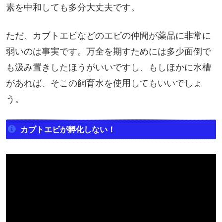
素を中和しても多分大丈夫です。
ただ、カブトエビなどのエビの仲間が薬品に非常に
弱いのは事実です。万全を期すためには多少面倒で
も汲み置きしたほうがいいですし、もしほかに水槽
があれば、そこの飼育水を使用してもいいでしょ
う。
カブトエビが孵化しない！