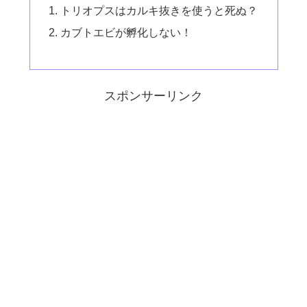
トリオプスはカルキ抜きを使うと死ぬ？
カブトエビが孵化しない！
スポンサーリンク