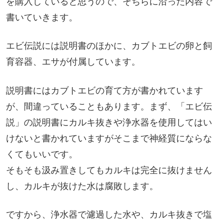
を購入していると思うので、そちらに沿った内容で
書いていきます。
エビ伝説には説明書のほかに、カブトエビの卵と飼
育容器、エサが付属しています。
説明書にはカブトエビの育て方が書かれています
が、間違っていることもあります。まず、「エビ伝
説」の説明書にカルキ抜きや浄水器を使用してはい
けないと書かれていますがそこまで神経質にならな
くてもいいです。
そもそも汲み置きしてもカルキは完全に抜けません
し、カルキが抜けた水は腐敗します。
ですから、浄水器で濾過した水や、カルキ抜きで塩