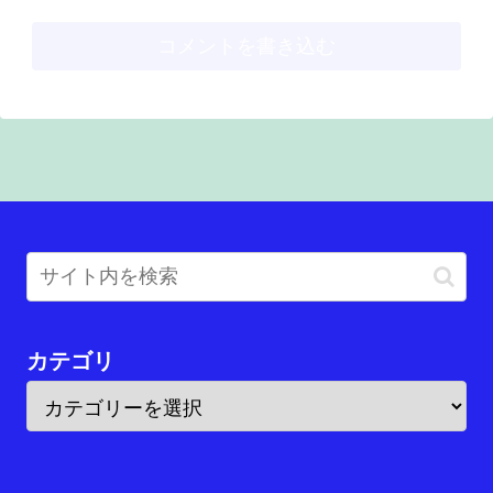
コメントを書き込む
カテゴリ