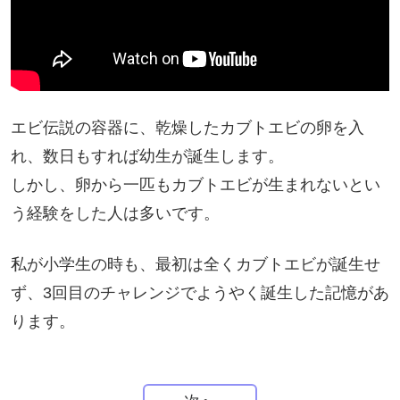
エビ伝説の容器に、乾燥したカブトエビの卵を入
れ、数日もすれば幼生が誕生します。
しかし、卵から一匹もカブトエビが生まれないとい
う経験をした人は多いです。
私が小学生の時も、最初は全くカブトエビが誕生せ
ず、3回目のチャレンジでようやく誕生した記憶があ
ります。