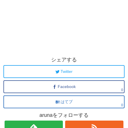
シェアする
Twitter
Facebook
0
はてブ
0
arunaをフォローする