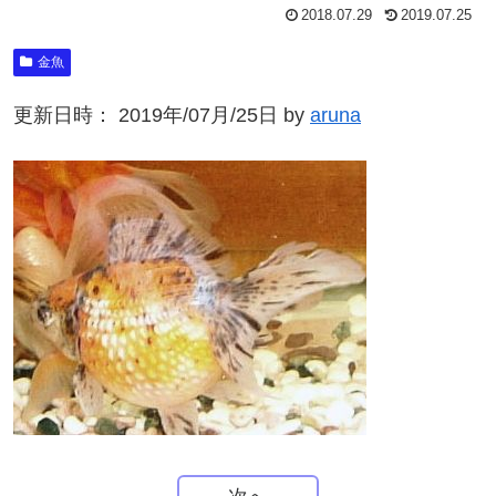
2018.07.29
2019.07.25
金魚
更新日時： 2019年/07月/25日 by
aruna