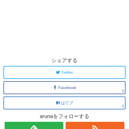
シェアする
Twitter
Facebook
0
はてブ
0
arunaをフォローする