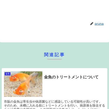
aruna
関連記事
金魚
金魚のトリートメントについて
市販の金魚は寄生虫や病原菌などに感染している可能性が高いです。
そのため、水槽に入れる前にトリートメントを行い、病原体を除去する