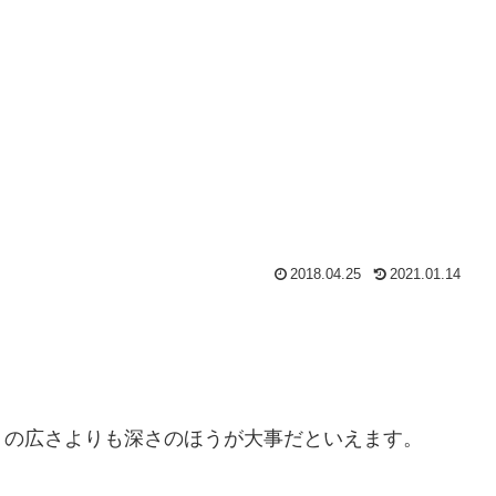
2018.04.25
2021.01.14
トの広さよりも深さのほうが大事だといえます。