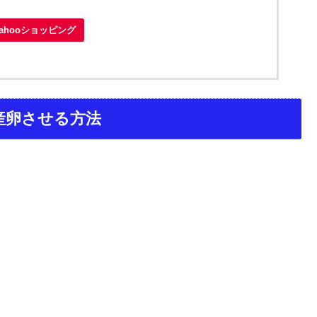
Yahooショッピング
産卵させる方法