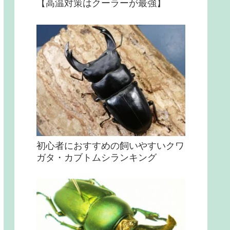
【高温対策はクーラーが最強】
初心者におすすめの飼いやすいクワ
ガタ・カブトムシランキング