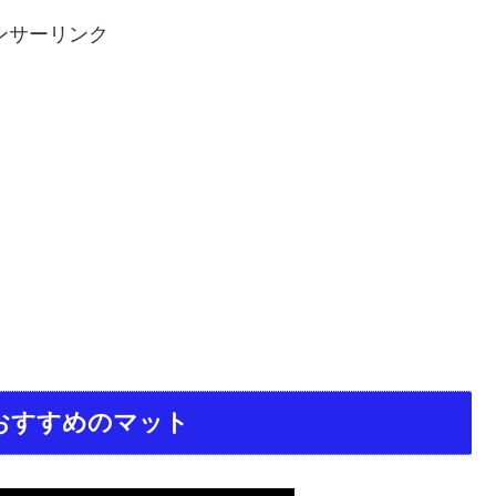
ンサーリンク
おすすめのマット