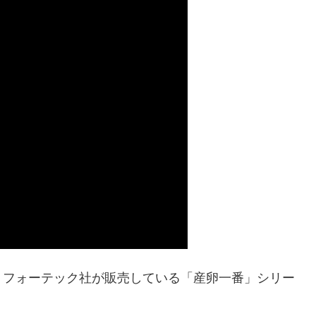
、フォーテック社が販売している「産卵一番」シリー