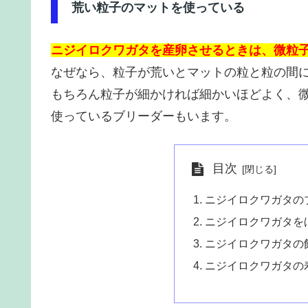
荒い粒子のマットを使っている
ニジイロクワガタを産卵させるときは、微粒
なぜなら、粒子が荒いとマットの粒と粒の間
もちろん粒子が細かければ細かいほどよく、
使っているブリーダーもいます。
目次
ニジイロクワガタの
ニジイロクワガタを
ニジイロクワガタの
ニジイロクワガタの