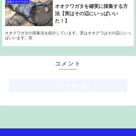
国産オオクワガタ
オオクワガタを確実に採集する方
法【実はその辺にいっぱいい
た！】
オオクワガタの採集法を紹介しています。実はオオクワはその辺にいっ
ぱいいます。笑
コメント
コメントを書き込む