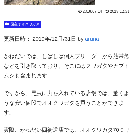
2018.07.14
2019.12.31
国産オオクワガタ
更新日時： 2019年/12月/31日 by
aruna
かねだいでは、しばしば個人ブリーダーから熱帯魚
などを引き取っており、そこにはクワガタやカブト
ムシも含まれます。
ですから、昆虫に力を入れている店舗では、驚くよ
うな安い値段でオオクワガタを買うことができま
す。
実際、かねだい四街道店では、オオクワガタ70ミリ