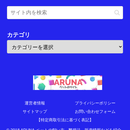
カテゴリ
運営者情報
プライバシーポリシー
サイトマップ
お問い合わせフォーム
【特定商取引法に基づく表記】
© 2018 ARUNA-ペットの飼い方、繁殖法、販売情報などを紹介-.