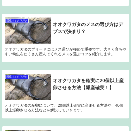
国産オオクワガタ
オオクワガタのメスの選び方はデ
ブスで決まり？
オオクワガタのブリードにはメス選びが極めて重要です。大きく育ちや
すい幼虫をたくさん産んでくれるメスを選ぶコツを紹介します。
国産オオクワガタ
オオクワガタを確実に20個以上産
卵させる方法【爆産確実！】
オオクワガタの産卵について、20個以上確実に産ませる方法や、40個
以上爆卵させる方法などを解説していきます。