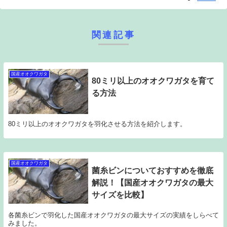
関連記事
国産オオクワガタ
80ミリ以上のオオクワガタを育て
る方法
80ミリ以上のオオクワガタを羽化させる方法を紹介します。
国産オオクワガタ
菌糸ビンについておすすめを徹底
解説！【国産オオクワガタの最大
サイズを比較】
各菌糸ビンで羽化した国産オオクワガタの最大サイズの実績をしらべて
みました。