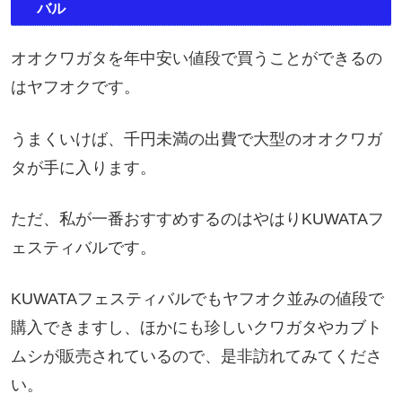
バル
オオクワガタを年中安い値段で買うことができるの
はヤフオクです。
うまくいけば、千円未満の出費で大型のオオクワガ
タが手に入ります。
ただ、私が一番おすすめするのはやはりKUWATAフ
ェスティバルです。
KUWATAフェスティバルでもヤフオク並みの値段で
購入できますし、ほかにも珍しいクワガタやカブト
ムシが販売されているので、是非訪れてみてくださ
い。