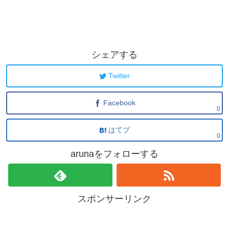
シェアする
Twitter
Facebook
0
はてブ
0
arunaをフォローする
スポンサーリンク