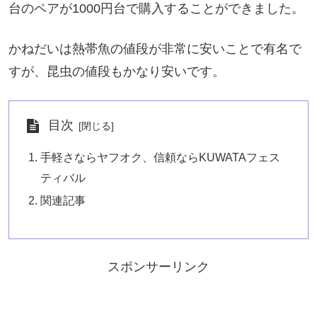
台のペアが1000円台で購入することができました。
かねだいは熱帯魚の値段が非常に安いことで有名で
すが、昆虫の値段もかなり安いです。
目次
手軽さならヤフオク、信頼ならKUWATAフェス
ティバル
関連記事
スポンサーリンク